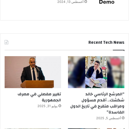
أغسطس 13, 2024
Recent Tech News
“المرشح الرئاسي خالد
تغيير مفصلي في مصرف
شكشك.. أقدم مسؤول
الجمهورية
ومراقب متفرج في تاريخ الدول
يوليو 31, 2025
الفاسدة”
أغسطس 5, 2025