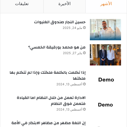
الأشهر
الأخيرة
تعليقات
حسين النجار صندوق الغنيوات
مايو 24, 2025
من هو محمد بورقيقة الخمسي؟
يناير 27, 2025
إذا تكلمت بالكلمة ملكتك وإذا لم تتكلم بها
ملكتها
أغسطس 13, 2024
الادارة تعمل من خلال النظام اما القيادة
فتعمل فوق النظام
أغسطس 13, 2024
إن اللغة مظهر من مظاهر الابتكار في الأمة