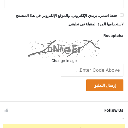
احفظ اسمي، بريدي الإلكتروني، والموقع الإلكتروني في هذا المتصفح
لاستخدامها المرة المقبلة في تعليقي.
Recaptcha
Change Image
Follow Us