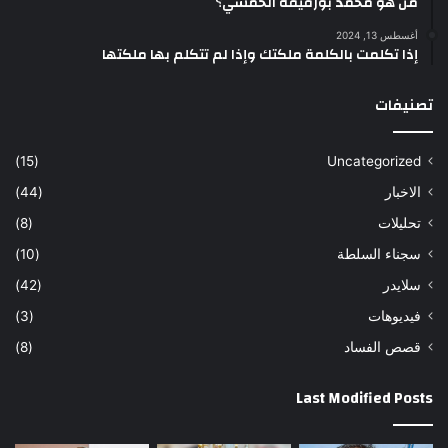
من هو محمد بورقيقة الخمسي؟
أغسطس 13, 2024
إذا تكلمت بالكلمة ملكتك وإذا لم تتكلم بها ملكتها
تصنيفات
(15)
Uncategorized
الاخبار
(44)
تحليلات
(8)
سجناء السلطة
(10)
سلايدر
(42)
فيديوهات
(3)
قصص الفساد
(8)
Last Modified Posts