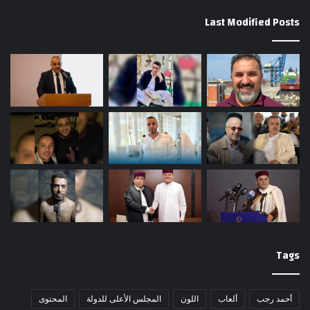
Last Modified Posts
Tags
أحمد رجب
ألعاب
اللون
المجلس الأعلى للدولة
المحتوى