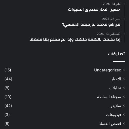
مايو 24, 2025
حسين النجار صندوق الغنيوات
يناير 27, 2025
من هو محمد بورقيقة الخمسي؟
أغسطس 13, 2024
إذا تكلمت بالكلمة ملكتك وإذا لم تتكلم بها ملكتها
تصنيفات
(15)
Uncategorized
الاخبار
(44)
تحليلات
(8)
سجناء السلطة
(10)
سلايدر
(42)
فيديوهات
(3)
قصص الفساد
(8)